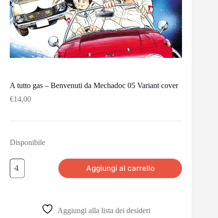
A tutto gas – Benvenuti da Mechadoc 05 Variant cover
€
14,00
Disponibile
Aggiungi al carrello
Aggiungi alla lista dei desideri