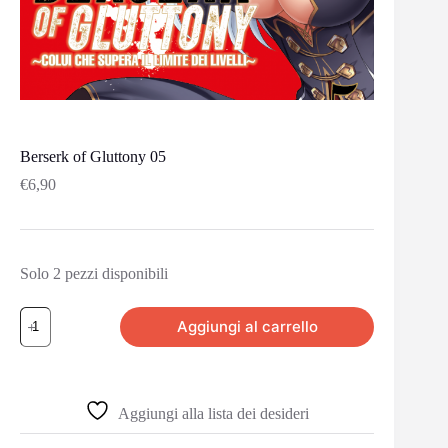
Berserk of Gluttony 05
€
6,90
Solo 2 pezzi disponibili
Aggiungi al carrello
Aggiungi alla lista dei desideri