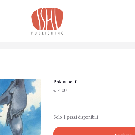
Bokurano 01
€
14,00
Solo 1 pezzi disponibili