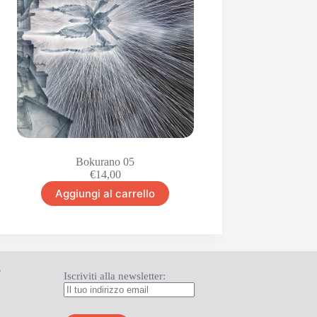
Bokurano 05
€
14,00
Aggiungi al carrello
T
Iscriviti alla newsletter: