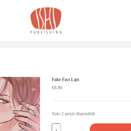
Fake Fact Lips
€
8,90
Solo 2 pezzi disponibili