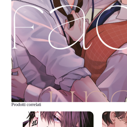
Prodotti correlati