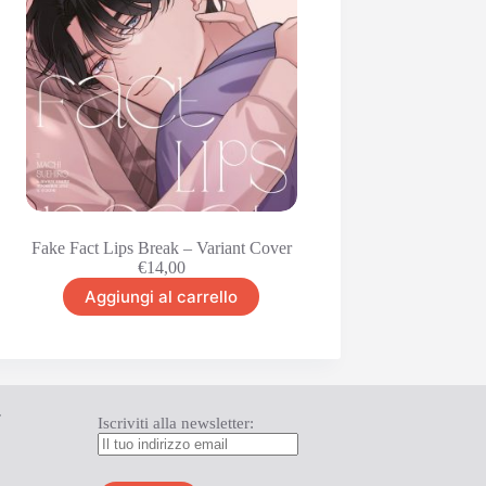
Fake Fact Lips Break – Variant Cover
€
14,00
Aggiungi al carrello
T
Iscriviti alla newsletter: