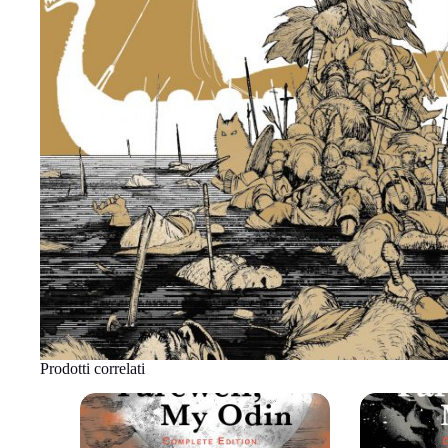
Prodotti correlati