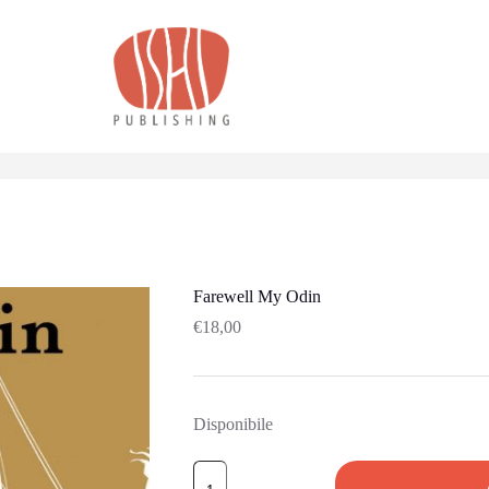
Farewell My Odin
€
18,00
Disponibile