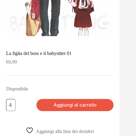
La figlia del boss e il babysitter 01
€
6,90
Disponibile
Aggiungi al carrello
Aggiungi alla lista dei desideri