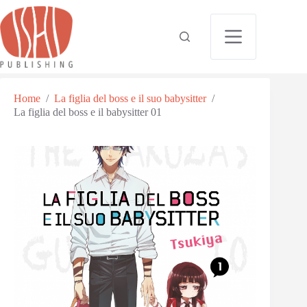
Home
/
La figlia del boss e il suo babysitter
/
La figlia del boss e il babysitter 01