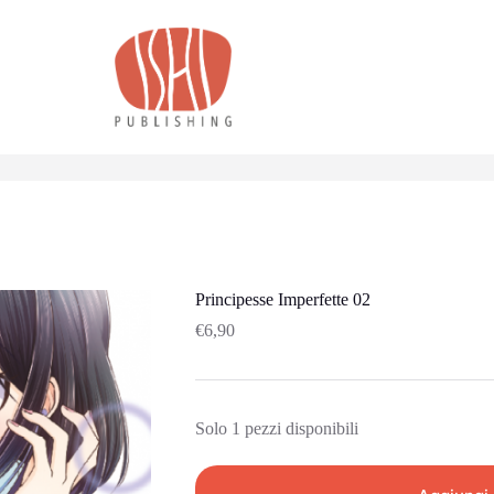
Principesse Imperfette 02
€
6,90
Solo 1 pezzi disponibili