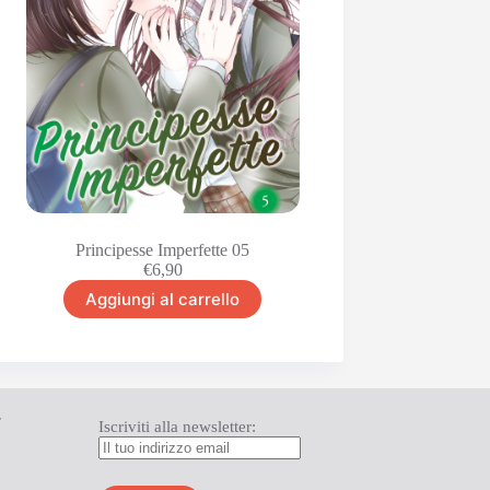
Principesse Imperfette 05
€
6,90
Aggiungi al carrello
T
Iscriviti alla newsletter: