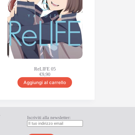
ReLIFE 05
€
9,90
Aggiungi al carrello
T
Iscriviti alla newsletter: