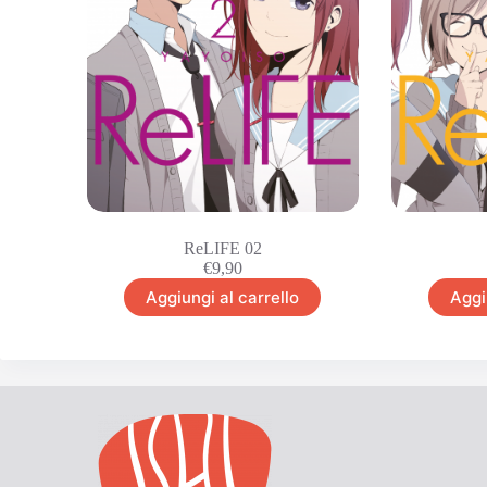
ReLIFE 02
€
9,90
Aggiungi al carrello
Aggi