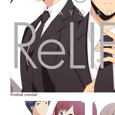
Prodotti correlati