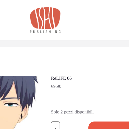
ReLIFE 06
€
9,90
Solo 2 pezzi disponibili