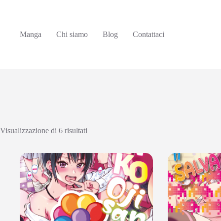
Manga
Chi siamo
Blog
Contattaci
Visualizzazione di 6 risultati