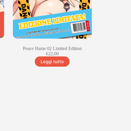
Peace Hame 02 Limited Edition
€
22,00
Leggi tutto