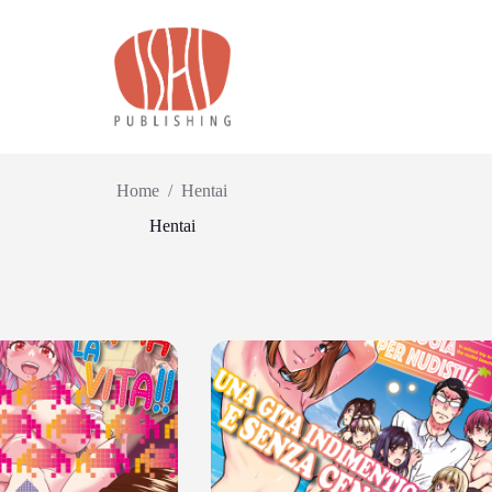
Home
/
Hentai
Hentai