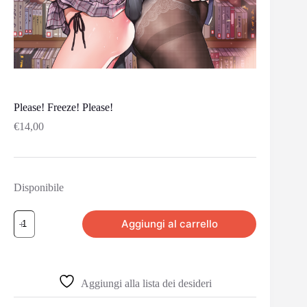
Please! Freeze! Please!
€
14,00
Disponibile
Aggiungi al carrello
Aggiungi alla lista dei desideri