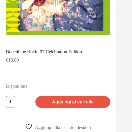
Bocchi the Rock! 07 Celebration Edition
€
16,00
Disponibile
Aggiungi al carrello
Aggiungi alla lista dei desideri