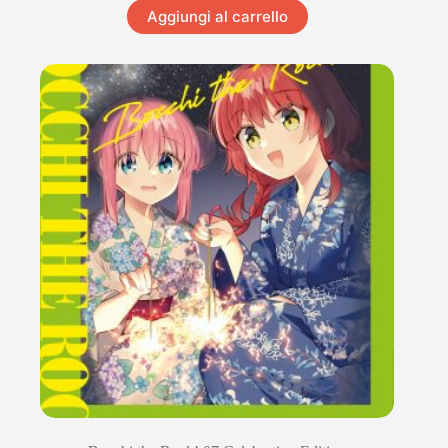
Aggiungi al carrello