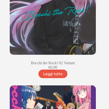
Bocchi the Rock! 02 Variant
€
6,90
Leggi tutto