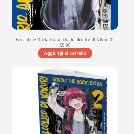
Bocchi the Rock! Extra: Diario alcolico di Kikuri 02
€
6,90
Aggiungi al carrello