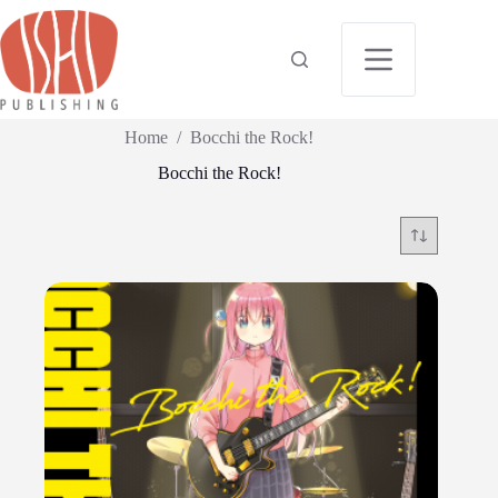
Home
/
Bocchi the Rock!
Bocchi the Rock!