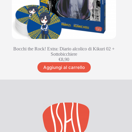
Bocchi the Rock! Extra: Diario alcolico di Kikuri 02 +
Sottobicchiere
€
8,90
Aggiungi al carrello