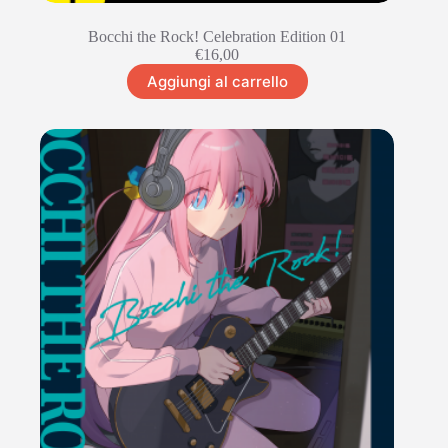
Bocchi the Rock! Celebration Edition 01
€
16,00
Aggiungi al carrello