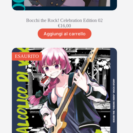
Bocchi the Rock! Celebration Edition 02
€
16,00
Aggiungi al carrello
ESAURITO