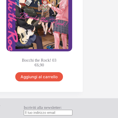
Bocchi the Rock! 03
€
6,90
Aggiungi al carrello
T
Iscriviti alla newsletter: