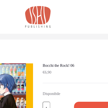
Bocchi the Rock! 06
€
6,90
Disponibile