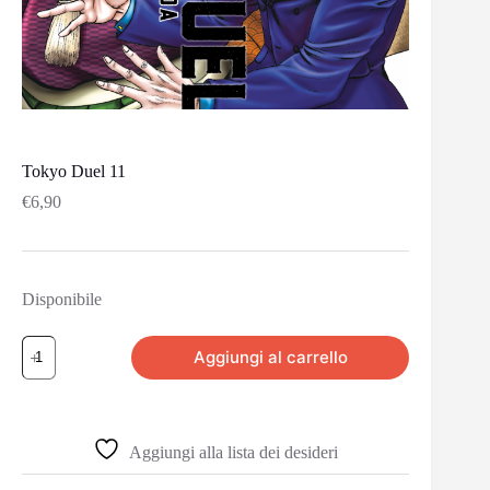
Tokyo Duel 11
€
6,90
Disponibile
Aggiungi al carrello
Aggiungi alla lista dei desideri