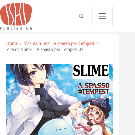
Home
/
Vita da Slime - A spasso per Tempest
/
Vita da Slime – A spasso per Tempest 04