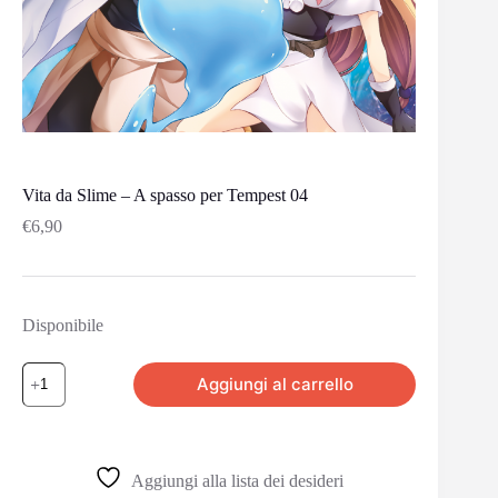
Vita da Slime – A spasso per Tempest 04
€
6,90
Disponibile
Aggiungi al carrello
Aggiungi alla lista dei desideri