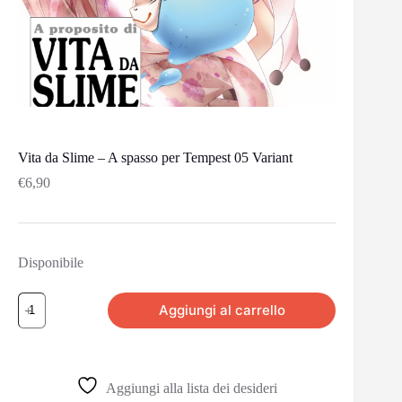
Vita da Slime – A spasso per Tempest 05 Variant
€
6,90
Disponibile
Aggiungi al carrello
Aggiungi alla lista dei desideri