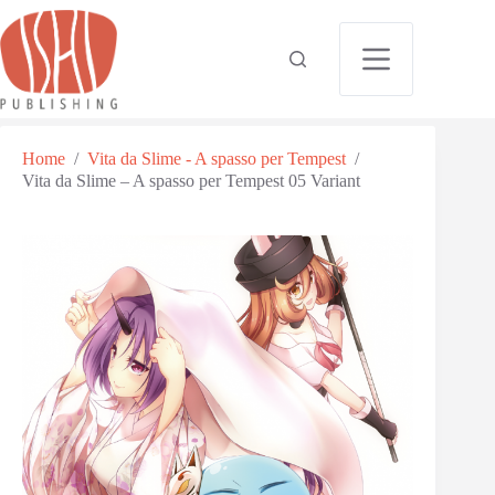
Home
/
Vita da Slime - A spasso per Tempest
/
Vita da Slime – A spasso per Tempest 05 Variant